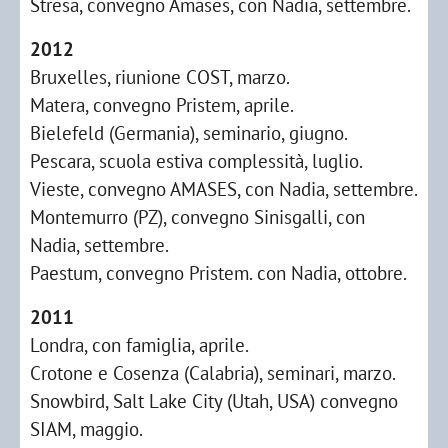
Stresa, convegno Amases, con Nadia, settembre.
2012
Bruxelles, riunione COST, marzo.
Matera, convegno Pristem, aprile.
Bielefeld (Germania), seminario, giugno.
Pescara, scuola estiva complessità, luglio.
Vieste, convegno AMASES, con Nadia, settembre.
Montemurro (PZ), convegno Sinisgalli, con
Nadia, settembre.
Paestum, convegno Pristem. con Nadia, ottobre.
2011
Londra, con famiglia, aprile.
Crotone e Cosenza (Calabria), seminari, marzo.
Snowbird, Salt Lake City (Utah, USA) convegno
SIAM, maggio.