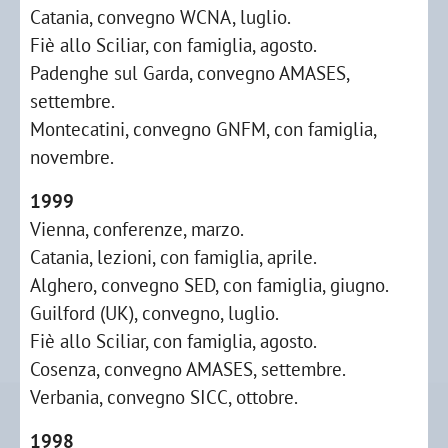
Catania, convegno WCNA, luglio.
Fiè allo Sciliar, con famiglia, agosto.
Padenghe sul Garda, convegno AMASES,
settembre.
Montecatini, convegno GNFM, con famiglia,
novembre.
1999
Vienna, conferenze, marzo.
Catania, lezioni, con famiglia, aprile.
Alghero, convegno SED, con famiglia, giugno.
Guilford (UK), convegno, luglio.
Fiè allo Sciliar, con famiglia, agosto.
Cosenza, convegno AMASES, settembre.
Verbania, convegno SICC, ottobre.
1998