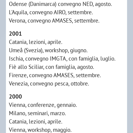
Odense (Danimarca) convegno NED, agosto.
L'Aquila, convegno AIRO, settembre.
Verona, convegno AMASES, settembre.
2001
Catania, lezioni, aprile.
Umeå (Svezia), workshop, giugno.
Ischia, convegno IMGTA, con famiglia, luglio.
Fiè allo Sciliar, con famiglia, agosto.
Firenze, convegno AMASES, settembre.
Venezia, convegno pesca, ottobre.
2000
Vienna, conferenze, gennaio.
Milano, seminari, marzo.
Catania, lezioni, aprile.
Vienna, workshop, maggio.