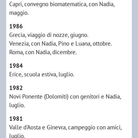
Capri, convegno biomatematica, con Nadia,
maggio.
1986
Grecia, viaggio di nozze, giugno.
Venezia, con Nadia, Pino e Luana, ottobre.
Roma, con Nadia, dicembre.
1984
Erice, scuola estiva, luglio.
1982
Novi Ponente (Dolomiti) con genitori e Nadia,
luglio.
1981
Valle d'Aosta e Ginevra, campeggio con amici,
luglio.