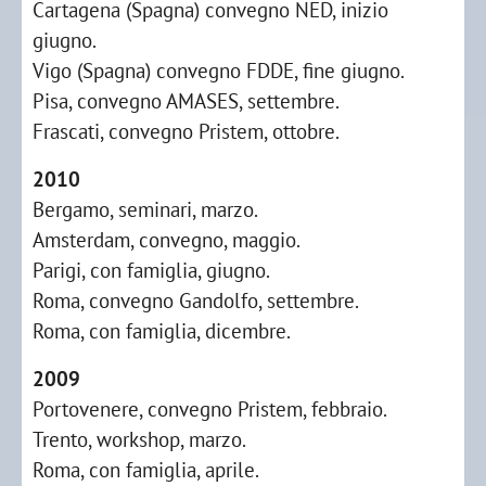
Cartagena (Spagna) convegno NED, inizio
giugno.
Vigo (Spagna) convegno FDDE, fine giugno.
Pisa, convegno AMASES, settembre.
Frascati, convegno Pristem, ottobre.
2010
Bergamo, seminari, marzo.
Amsterdam, convegno, maggio.
Parigi, con famiglia, giugno.
Roma, convegno Gandolfo, settembre.
Roma, con famiglia, dicembre.
2009
Portovenere, convegno Pristem, febbraio.
Trento, workshop, marzo.
Roma, con famiglia, aprile.