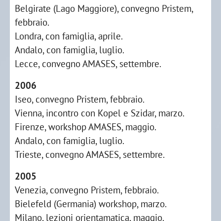
Belgirate (Lago Maggiore), convegno Pristem,
febbraio.
Londra, con famiglia, aprile.
Andalo, con famiglia, luglio.
Lecce, convegno AMASES, settembre.
2006
Iseo, convegno Pristem, febbraio.
Vienna, incontro con Kopel e Szidar, marzo.
Firenze, workshop AMASES, maggio.
Andalo, con famiglia, luglio.
Trieste, convegno AMASES, settembre.
2005
Venezia, convegno Pristem, febbraio.
Bielefeld (Germania) workshop, marzo.
Milano, lezioni orientamatica, maggio.