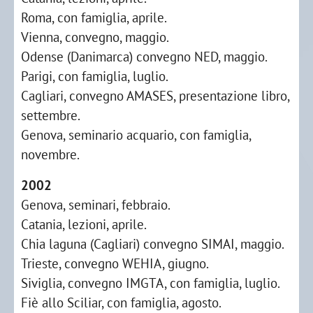
Roma, con famiglia, aprile.
Vienna, convegno, maggio.
Odense (Danimarca) convegno NED, maggio.
Parigi, con famiglia, luglio.
Cagliari, convegno AMASES, presentazione libro,
settembre.
Genova, seminario acquario, con famiglia,
novembre.
2002
Genova, seminari, febbraio.
Catania, lezioni, aprile.
Chia laguna (Cagliari) convegno SIMAI, maggio.
Trieste, convegno WEHIA, giugno.
Siviglia, convegno IMGTA, con famiglia, luglio.
Fiè allo Sciliar, con famiglia, agosto.