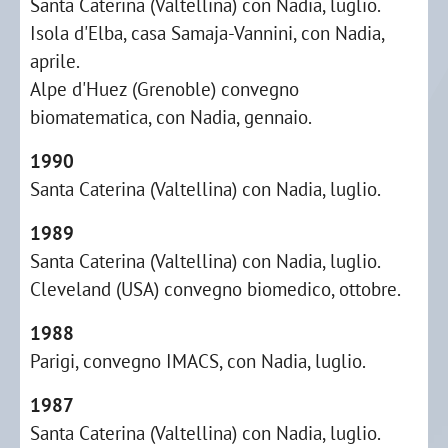
Santa Caterina (Valtellina) con Nadia, luglio.
Isola d'Elba, casa Samaja-Vannini, con Nadia,
aprile.
Alpe d'Huez (Grenoble) convegno
biomatematica, con Nadia, gennaio.
1990
Santa Caterina (Valtellina) con Nadia, luglio.
1989
Santa Caterina (Valtellina) con Nadia, luglio.
Cleveland (USA) convegno biomedico, ottobre.
1988
Parigi, convegno IMACS, con Nadia, luglio.
1987
Santa Caterina (Valtellina) con Nadia, luglio.