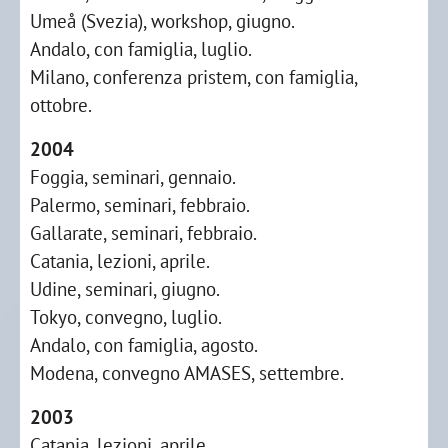
Umeå (Svezia), workshop, giugno.
Andalo, con famiglia, luglio.
Milano, conferenza pristem, con famiglia,
ottobre.
2004
Foggia, seminari, gennaio.
Palermo, seminari, febbraio.
Gallarate, seminari, febbraio.
Catania, lezioni, aprile.
Udine, seminari, giugno.
Tokyo, convegno, luglio.
Andalo, con famiglia, agosto.
Modena, convegno AMASES, settembre.
2003
Catania, lezioni, aprile.