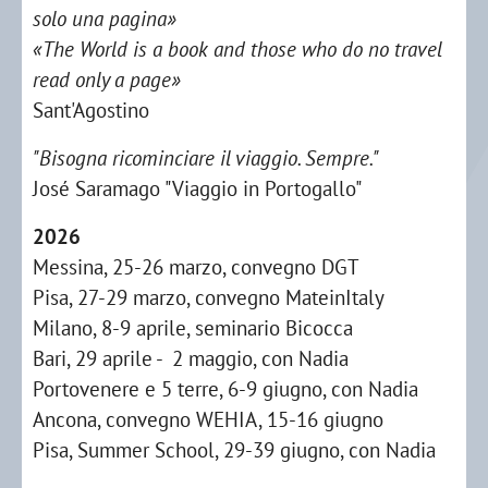
solo una pagina»
«The World is a book and those who do no travel
read only a page»
Sant'Agostino
"Bisogna ricominciare il viaggio. Sempre."
José Saramago "Viaggio in Portogallo"
2026
Messina, 25-26 marzo, convegno DGT
Pisa, 27-29 marzo, convegno MateinItaly
Milano, 8-9 aprile, seminario Bicocca
Bari, 29 aprile - 2 maggio, con Nadia
Portovenere e 5 terre, 6-9 giugno, con Nadia
Ancona, convegno WEHIA, 15-16 giugno
Pisa, Summer School, 29-39 giugno, con Nadia