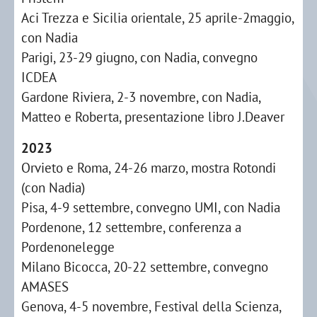
Aci Trezza e Sicilia orientale, 25 aprile-2maggio,
con Nadia
Parigi, 23-29 giugno, con Nadia, convegno
ICDEA
Gardone Riviera, 2-3 novembre, con Nadia,
Matteo e Roberta, presentazione libro J.Deaver
2023
Orvieto e Roma, 24-26 marzo, mostra Rotondi
(con Nadia)
Pisa, 4-9 settembre, convegno UMI, con Nadia
Pordenone, 12 settembre, conferenza a
Pordenonelegge
Milano Bicocca, 20-22 settembre, convegno
AMASES
Genova, 4-5 novembre, Festival della Scienza,