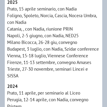
2025
Prato, 15 aprile seminario, con Nadia
Foligno, Spoleto, Norcia, Cascia, Nocera Umbra,
con Nadia
Catania, , con Nadia, riunione PRIN
Napoli, 2-5 giugno, con Nadia, NED25
Milano Bicocca, 26-28 giu, convegno
Budapest, 3 luglio, con Nadia, Szidar conference
Vienna, 15-18 luglio, Viennese Conference
Firenze, 11-13 settembre, convegno Amases
Trieste, 27-30 novembre, seminari Lincei e
SISSA
2024
Prato, 11 aprile, per seminario al Liceo
Perugia, 12-14 aprile, con Nadia, convegno
Pristem