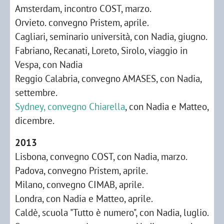
Amsterdam, incontro COST, marzo.
Orvieto. convegno Pristem, aprile.
Cagliari, seminario università, con Nadia, giugno.
Fabriano, Recanati, Loreto, Sirolo, viaggio in
Vespa, con Nadia
Reggio Calabria, convegno AMASES, con Nadia,
settembre.
Sydney, convegno Chiarella
, con Nadia e Matteo,
dicembre.
2013
Lisbona, convegno COST, con Nadia, marzo.
Padova, convegno Pristem, aprile.
Milano, convegno CIMAB, aprile.
Londra, con Nadia e Matteo, aprile.
Caldè, scuola "Tutto è numero", con Nadia, luglio.