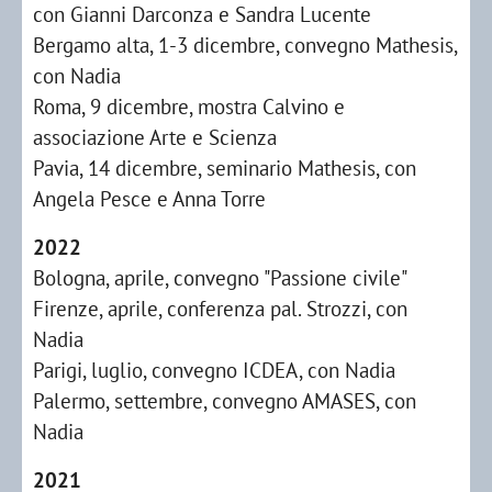
con Gianni Darconza e Sandra Lucente
Bergamo alta, 1-3 dicembre, convegno Mathesis,
con Nadia
Roma, 9 dicembre, mostra Calvino e
associazione Arte e Scienza
Pavia, 14 dicembre, seminario Mathesis, con
Angela Pesce e Anna Torre
2022
Bologna, aprile, convegno "Passione civile"
Firenze, aprile, conferenza pal. Strozzi, con
Nadia
Parigi, luglio, convegno ICDEA, con Nadia
Palermo, settembre, convegno AMASES, con
Nadia
2021