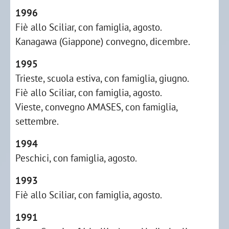
1996
Fiè allo Sciliar, con famiglia, agosto.
Kanagawa (Giappone) convegno, dicembre.
1995
Trieste, scuola estiva, con famiglia, giugno.
Fiè allo Sciliar, con famiglia, agosto.
Vieste, convegno AMASES, con famiglia,
settembre.
1994
Peschici, con famiglia, agosto.
1993
Fiè allo Sciliar, con famiglia, agosto.
1991