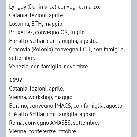
Lyngby (Danimarca) convegno, marzo.
Catania, lezioni, aprile.
Losanna, ETH, maggio.
Bruxelles, convegno OR, luglio.
Fiè allo Sciliar, con famiglia, agosto.
Cracovia (Polonia) convegno ECIT, con famiglia,
settembre.
Venezia, con famiglia, novembre.
1997
Catania, lezioni, aprile.
Vienna, workshop, maggio.
Berlino, convegno IMACS, con famiglia, agosto.
Fiè allo Sciliar, con famiglia, agosto.
Roma, convegno AMASES, settembre.
Vienna, conferenze, ottobre.