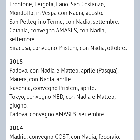
Frontone, Pergola, Fano, San Costanzo,
Mondolfo, in Vespa con Nadia, agosto.
San Pellegrino Terme, con Nadia, settembre.
Catania, convegno AMASES, con Nadia,
settembre.
Siracusa, convegno Pristem, con Nadia, ottobre
.
2015
Padova, con Nadia e Matteo, aprile (Pasqua).
Matera, con Nadia, aprile.
Ravenna, convegno Pristem, aprile.
Tokyo, convegno NED, con Nadia e Matteo,
giugno.
Padova, convegno AMASES, settembre.
2014
Madrid, convegno COST, con Nadia, febbraio.