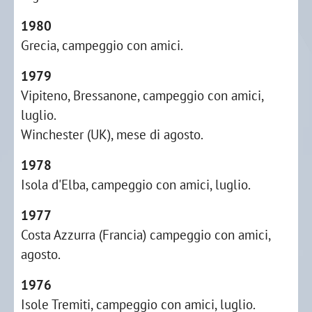
1980
Grecia, campeggio con amici.
1979
Vipiteno, Bressanone, campeggio con amici,
luglio.
Winchester (UK), mese di agosto.
1978
Isola d'Elba, campeggio con amici, luglio.
1977
Costa Azzurra (Francia) campeggio con amici,
agosto.
1976
Isole Tremiti, campeggio con amici, luglio.