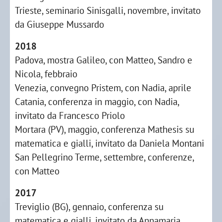
Trieste, seminario Sinisgalli, novembre, invitato
da Giuseppe Mussardo
2018
Padova, mostra Galileo, con Matteo, Sandro e
Nicola, febbraio
Venezia, convegno Pristem, con Nadia, aprile
Catania, conferenza in maggio, con Nadia,
invitato da Francesco Priolo
Mortara (PV), maggio, conferenza Mathesis su
matematica e gialli, invitato da Daniela Montani
San Pellegrino Terme, settembre, conferenze,
con Matteo
2017
Treviglio (BG), gennaio, conferenza su
matematica e gialli, invitato da Annamaria