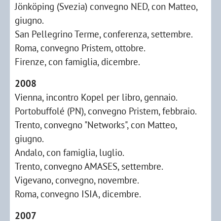
Jönköping (Svezia) convegno NED, con Matteo,
giugno.
San Pellegrino Terme, conferenza, settembre.
Roma, convegno Pristem, ottobre.
Firenze, con famiglia, dicembre.
2008
Vienna, incontro Kopel per libro, gennaio.
Portobuffolé (PN), convegno Pristem, febbraio.
Trento, convegno "Networks", con Matteo,
giugno.
Andalo, con famiglia, luglio.
Trento, convegno AMASES, settembre.
Vigevano, convegno, novembre.
Roma, convegno ISIA, dicembre.
2007