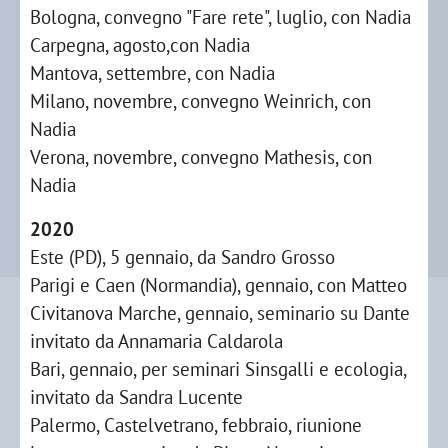
Bologna, convegno "Fare rete", luglio, con Nadia
Carpegna, agosto,con Nadia
Mantova, settembre, con Nadia
Milano, novembre, convegno Weinrich, con
Nadia
Verona, novembre, convegno Mathesis, con
Nadia
2020
Este (PD), 5 gennaio, da Sandro Grosso
Parigi e Caen (Normandia), gennaio, con Matteo
Civitanova Marche, gennaio, seminario su Dante
invitato da Annamaria Caldarola
Bari, gennaio, per seminari Sinsgalli e ecologia,
invitato da Sandra Lucente
Palermo, Castelvetrano, febbraio, riunione