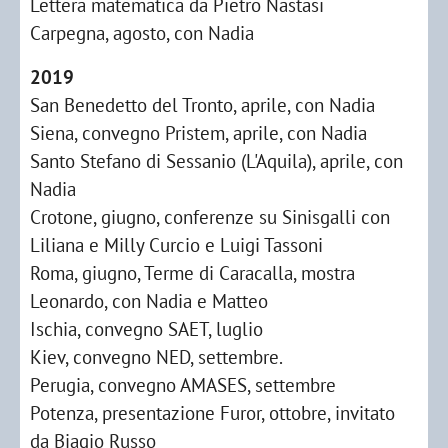
Lettera matematica da Pietro Nastasi
Carpegna, agosto, con Nadia
2019
San Benedetto del Tronto, aprile, con Nadia
Siena, convegno Pristem, aprile, con Nadia
Santo Stefano di Sessanio (L'Aquila), aprile, con
Nadia
Crotone, giugno, conferenze su Sinisgalli con
Liliana e Milly Curcio e Luigi Tassoni
Roma, giugno, Terme di Caracalla, mostra
Leonardo, con Nadia e Matteo
Ischia, convegno SAET, luglio
Kiev, convegno NED, settembre.
Perugia, convegno AMASES, settembre
Potenza, presentazione Furor, ottobre, invitato
da Biagio Russo