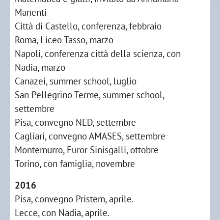
Manenti
Città di Castello, conferenza, febbraio
Roma, Liceo Tasso, marzo
Napoli, conferenza città della scienza, con
Nadia, marzo
Canazei, summer school, luglio
San Pellegrino Terme, summer school,
settembre
Pisa, convegno NED, settembre
Cagliari, convegno AMASES, settembre
Montemurro, Furor Sinisgalli, ottobre
Torino, con famiglia, novembre
2016
Pisa, convegno Pristem, aprile.
Lecce, con Nadia, aprile.