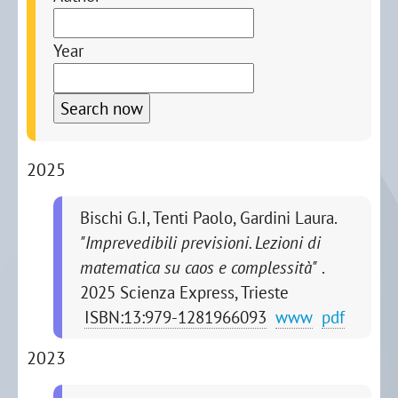
Year
2025
Bischi G.I, Tenti Paolo, Gardini Laura.
"Imprevedibili previsioni. Lezioni di
matematica su caos e complessità"
.
2025
Scienza Express, Trieste
ISBN:13:979-1281966093
www
pdf
2023