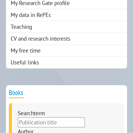
My Research Gate profile
My data in RePEc
Teaching
CV and research interests
My free time
Useful links
Books
Searchterm
Author